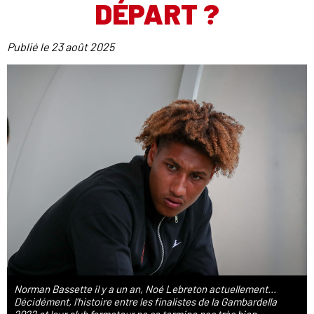
DÉPART ?
Publié le
23 août 2025
Norman Bassette il y a un an, Noé Lebreton actuellement...
Décidément, l'histoire entre les finalistes de la Gambardella