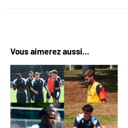
Vous aimerez aussi...