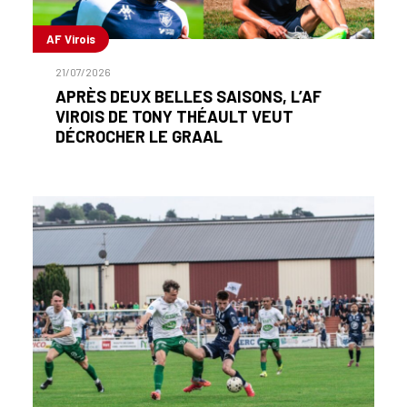
AF Virois
21/07/2026
APRÈS DEUX BELLES SAISONS, L’AF
VIROIS DE TONY THÉAULT VEUT
DÉCROCHER LE GRAAL