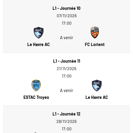
L1 - Journée 10
07/11/2026
17:00
A venir
Le Havre AC
FC Lorient
L1 - Journée 11
21/11/2026
17:00
A venir
ESTAC Troyes
Le Havre AC
L1 - Journée 12
28/11/2026
17:00