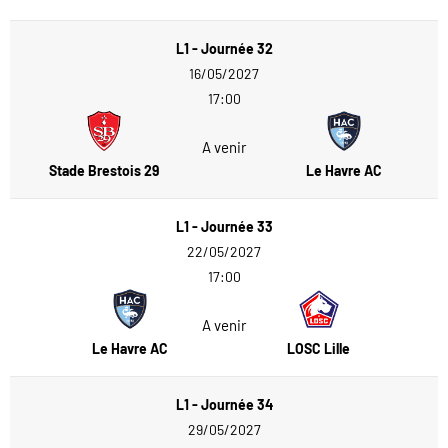
L1 - Journée 32
16/05/2027
17:00
A venir
Stade Brestois 29
Le Havre AC
L1 - Journée 33
22/05/2027
17:00
A venir
Le Havre AC
LOSC Lille
L1 - Journée 34
29/05/2027