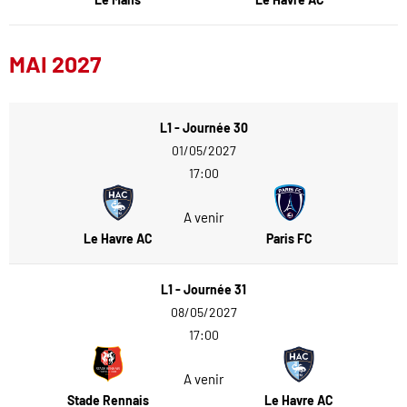
MAI 2027
L1 - Journée 30
01/05/2027
17:00
A venir
Le Havre AC
Paris FC
L1 - Journée 31
08/05/2027
17:00
A venir
Stade Rennais
Le Havre AC