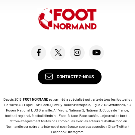
CONTACTEZ-NOUS
Depuis 2018,
FOOT NORMAND
est un média spécialisé qui traite de tous les footballs :
Le Havre AC, Ligue 1, SM Caen, Quevilly-Rouen Métropole, Ligue 2, US Avranches, FC
Rouen, National 1, US Granville, AF Virois, National 2, National 3, Coupe de France,
football régional, football féminin... Face-à-face, Face cachée, Le journal de bord...
Retrouvez également toutes nos chroniques avec les acteurs du ballon rond en
Normandie sur notre site internet et nos réseaux sociaux associés : X (ex-Twitter),
Facebook, Instagram.