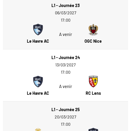
L1 - Journée 23
06/03/2027
17:00
A venir
Le Havre AC
OGC Nice
L1 - Journée 24
13/03/2027
17:00
A venir
Le Havre AC
RC Lens
L1 - Journée 25
20/03/2027
17:00