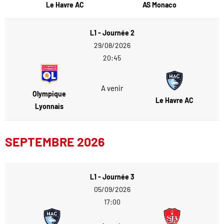
Le Havre AC
AS Monaco
L1 - Journée 2
29/08/2026
20:45
A venir
Olympique
Le Havre AC
Lyonnais
SEPTEMBRE 2026
L1 - Journée 3
05/09/2026
17:00