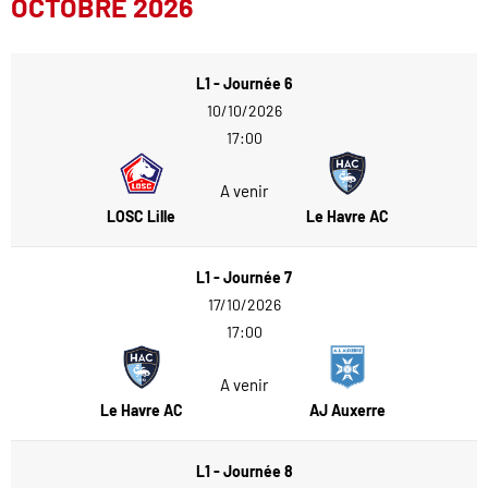
OCTOBRE 2026
L1 - Journée 6
10/10/2026
17:00
A venir
LOSC Lille
Le Havre AC
L1 - Journée 7
17/10/2026
17:00
A venir
Le Havre AC
AJ Auxerre
L1 - Journée 8