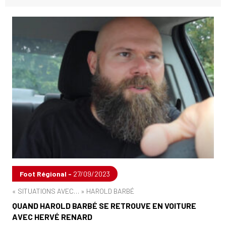
Foot Régional -
27/09/2023
« SITUATIONS AVEC… » HAROLD BARBÉ
QUAND HAROLD BARBÉ SE RETROUVE EN VOITURE
AVEC HERVÉ RENARD