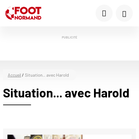
PUBLICITÉ
Accueil
/
Situation... avec Harold
Situation... avec Harold