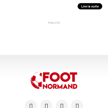
Lire la suite
PUBLICITÉ