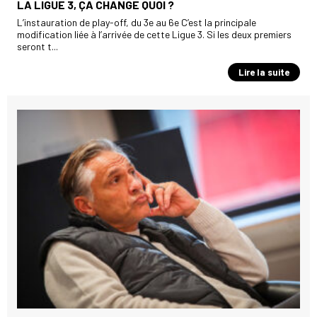
LA LIGUE 3, ÇA CHANGE QUOI ?
L’instauration de play-off, du 3e au 6e C’est la principale
modification liée à l’arrivée de cette Ligue 3. Si les deux premiers
seront t...
Lire la suite