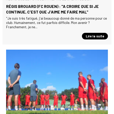
RÉGIS BROUARD (FC ROUEN) : "A CROIRE QUE SI JE
CONTINUE, C'EST QUE J'AIME ME FAIRE MAL"
"Je suis très fatigué, j'ai beaucoup donné de ma personne pour ce
club. Humainement, ce fut parfois difficile. Mon avenir ?
Franchement, je ne...
Lire la suite