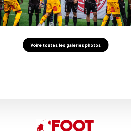
Voire toutes les galeries photos