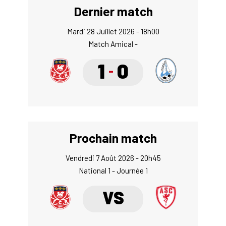
Dernier match
Mardi 28 Juillet 2026 - 18h00
Match Amical -
1
0
-
Prochain match
Vendredi 7 Août 2026 - 20h45
National 1 - Journée 1
VS