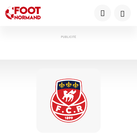
PUBLICITÉ