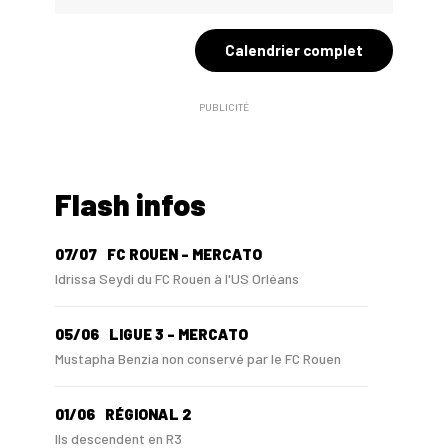
Calendrier complet
PUBLICITÉ
Flash infos
07/07
FC ROUEN - MERCATO
Idrissa Seydi du FC Rouen à l'US Orléans
05/06
LIGUE 3 - MERCATO
Mustapha Benzia non conservé par le FC Rouen
01/06
RÉGIONAL 2
Ils descendent en R3