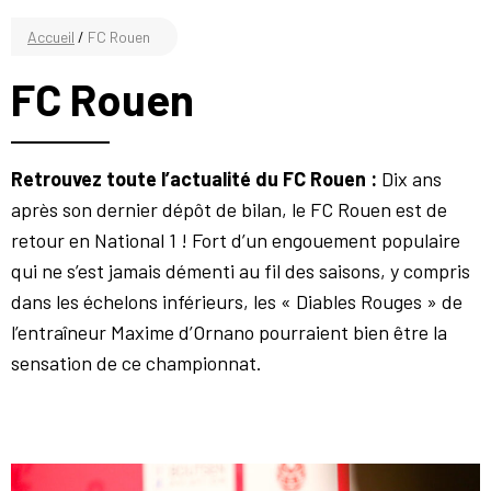
Accueil
/
FC Rouen
FC Rouen
Retrouvez toute l’actualité du FC Rouen :
Dix ans
après son dernier dépôt de bilan, le FC Rouen est de
retour en National 1 ! Fort d’un engouement populaire
qui ne s’est jamais démenti au fil des saisons, y compris
dans les échelons inférieurs, les « Diables Rouges » de
l’entraîneur Maxime d’Ornano pourraient bien être la
sensation de ce championnat.