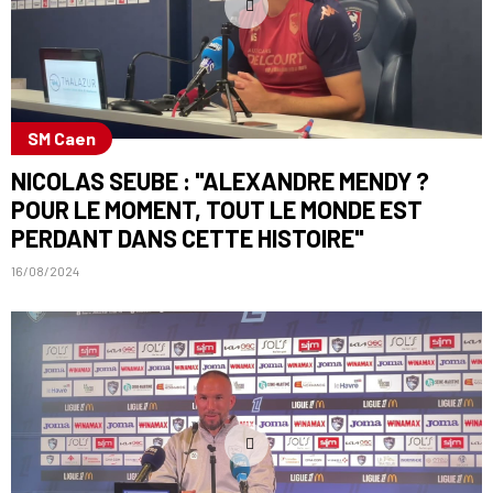
SM Caen
NICOLAS SEUBE : "ALEXANDRE MENDY ?
POUR LE MOMENT, TOUT LE MONDE EST
PERDANT DANS CETTE HISTOIRE"
16/08/2024