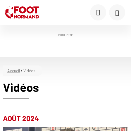
PUBLICITÉ
Accueil
/
Vidéos
Vidéos
AOÛT 2024