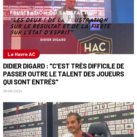
Le Havre AC
DIDIER DIGARD : "C'EST TRÈS DIFFICILE DE
PASSER OUTRE LE TALENT DES JOUEURS
QUI SONT ENTRÉS"
18/08/2024