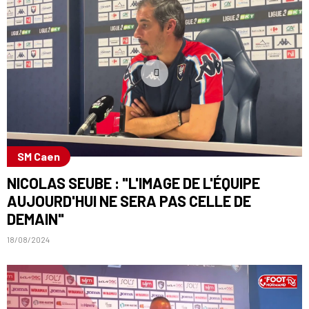
SM Caen
NICOLAS SEUBE : "L'IMAGE DE L'ÉQUIPE
AUJOURD'HUI NE SERA PAS CELLE DE
DEMAIN"
18/08/2024