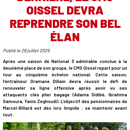
OISSEL DEVRA
REPRENDRE SON BEL
ÉLAN
Publié le
28 juillet 2025
Après une saison de National 3 admirable conclue à la
deuxième place de son groupe, le CMS Oissel repart pour un
tour au cinquième échelon national. Cette saison,
l'entraîneur Dramane Dillain devra réussir le défi de
renouveler sa ligne offensive après avoir vu ses
attaquants clés plier bagage (Adama Sidibé, Ibrahima
Samoura, Yanis Zeghoudi). L'objectif des pensionnaires de
Marcel-Billard est dès lors limpide : se maintenir avant
tout.