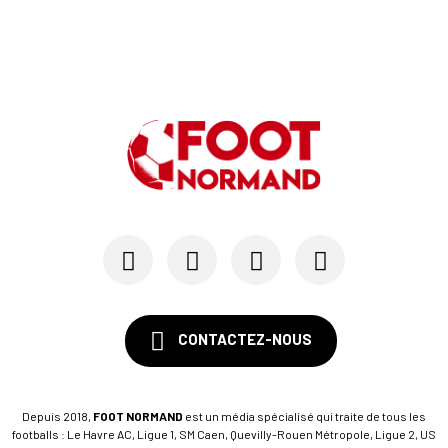
CONTACTEZ-NOUS
Depuis 2018,
FOOT NORMAND
est un média spécialisé qui traite de tous les
footballs : Le Havre AC, Ligue 1, SM Caen, Quevilly-Rouen Métropole, Ligue 2, US