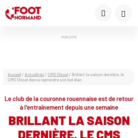
PUBLICITÉ
Accueil
/
Actualités
/
CMS Oissel
/
Brillant la saison dernière, le
CMS Oissel devra reprendre son bel élan
Le club de la couronne rouennaise est de retour
à l'entraînement depuis une semaine
BRILLANT LA SAISON
DERNIÈRE, LE CMS