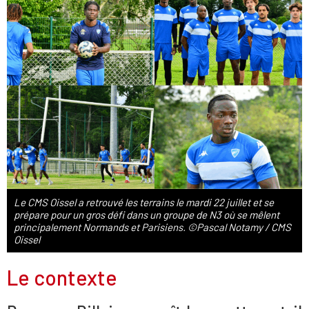
Le CMS Oissel a retrouvé les terrains le mardi 22 juillet et se
prépare pour un gros défi dans un groupe de N3 où se mêlent
principalement Normands et Parisiens. ©Pascal Notamy / CMS
Oissel
Le contexte