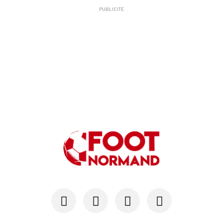
PUBLICITÉ