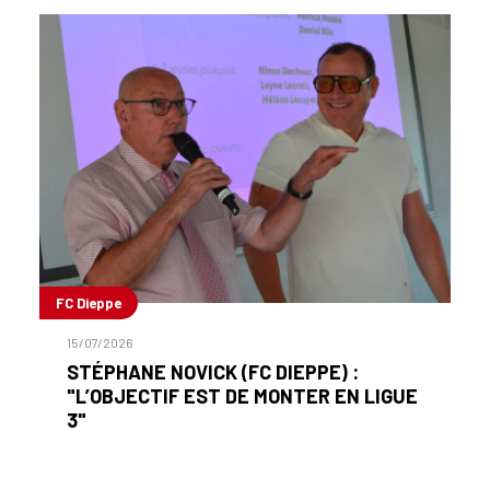
FC Dieppe
15/07/2026
STÉPHANE NOVICK (FC DIEPPE) :
"L’OBJECTIF EST DE MONTER EN LIGUE
3"