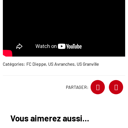
Catégories:
FC Dieppe
,
US Avranches
,
US Granville
PARTAGER:
Vous aimerez aussi...