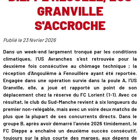
GRANVILLE
S'ACCROCHE
Publié le
23 février 2026
Dans un week-end largement tronqué par les conditions
climatiques, l'US Avranches s'est retrouvée pour la
deuxième fois consécutive au chômage technique ; la
réception d'Angoulême à Fenouillère ayant été reportée.
Engagée dans une opération survie dans la poule A, l'US
Granville, elle, a joué et rapporté un point de son
déplacement chez la réserve du FC Lorient (1-1). Avec ce
résultat, le club du Sud-Manche revient à six longueurs du
premier non-relégable, mais avec un voire deux matchs de
plus que la plupart de ses concurrents directs. Dans le
groupe B, après avoir démarré l'année 2026 timidement, le
FC Dieppe a enchaîné un deuxième succès consécutif,
toujours sur la plus courte des marges, aux dépens de