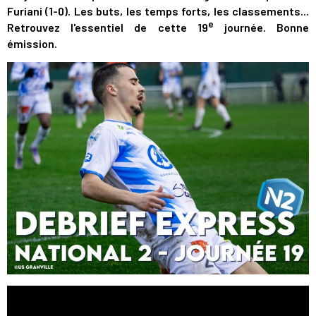
Furiani (1-0). Les buts, les temps forts, les classements...
e
Retrouvez l'essentiel de cette 19
journée. Bonne
émission.