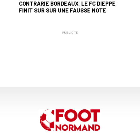
CONTRARIE BORDEAUX, LE FC DIEPPE
FINIT SUR SUR UNE FAUSSE NOTE
PUBLICITÉ