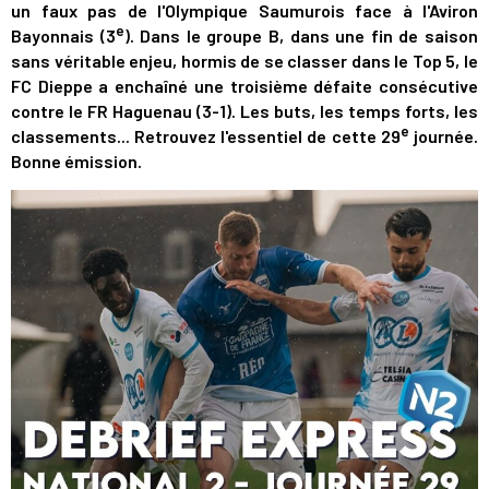
un faux pas de l'Olympique Saumurois face à l'Aviron
e
Bayonnais (3
). Dans le groupe B, dans une fin de saison
sans véritable enjeu, hormis de se classer dans le Top 5, le
FC Dieppe a enchaîné une troisième défaite consécutive
contre le FR Haguenau (3-1). Les buts, les temps forts, les
e
classements... Retrouvez l'essentiel de cette 29
journée.
Bonne émission.