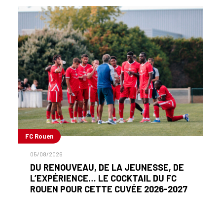
FC Rouen
05/08/2026
DU RENOUVEAU, DE LA JEUNESSE, DE
L’EXPÉRIENCE… LE COCKTAIL DU FC
ROUEN POUR CETTE CUVÉE 2026-2027