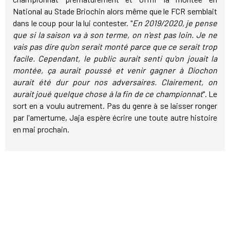
National au Stade Briochin alors même que le FCR semblait
dans le coup pour la lui contester. "
En 2019/2020, je pense
que si la saison va à son terme, on n'est pas loin. Je ne
vais pas dire qu'on serait monté parce que ce serait trop
facile. Cependant, le public aurait senti qu'on jouait la
montée, ça aurait poussé et venir gagner à Diochon
aurait été dur pour nos adversaires. Clairement, on
aurait joué quelque chose à la fin de ce championnat
". Le
sort en a voulu autrement. Pas du genre à se laisser ronger
par l'amertume, Jaja espère écrire une toute autre histoire
en mai prochain.