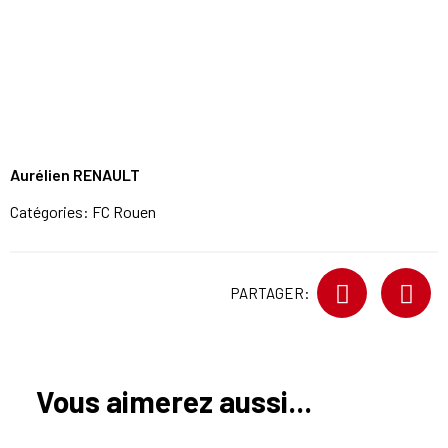
Aurélien RENAULT
Catégories:
FC Rouen
PARTAGER:
Vous aimerez aussi...