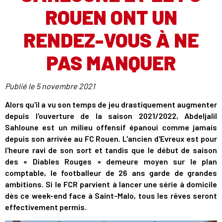
ROUEN ONT UN
RENDEZ-VOUS À NE
PAS MANQUER
Publié le
5 novembre 2021
Alors qu'il a vu son temps de jeu drastiquement augmenter
depuis l'ouverture de la saison 2021/2022, Abdeljalil
Sahloune est un milieu offensif épanoui comme jamais
depuis son arrivée au FC Rouen. L'ancien d'Evreux est pour
l'heure ravi de son sort et tandis que le début de saison
des « Diables Rouges » demeure moyen sur le plan
comptable, le footballeur de 26 ans garde de grandes
ambitions. Si le FCR parvient à lancer une série à domicile
dès ce week-end face à Saint-Malo, tous les rêves seront
effectivement permis.