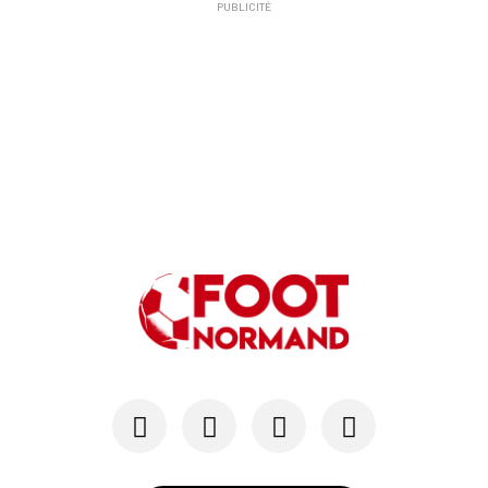
PUBLICITÉ