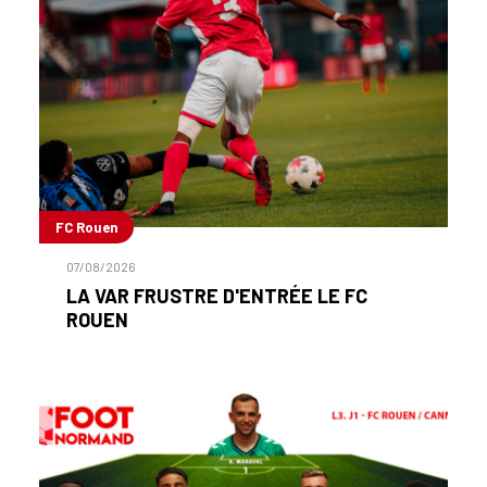
FC Rouen
07/08/2026
LA VAR FRUSTRE D'ENTRÉE LE FC
ROUEN