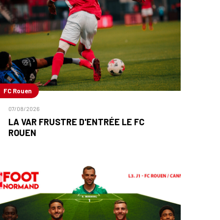
FC Rouen
07/08/2026
LA VAR FRUSTRE D'ENTRÉE LE FC
ROUEN