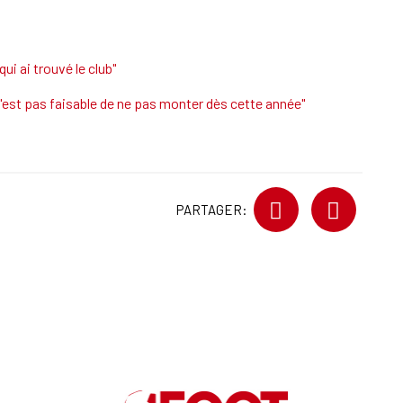
ui ai trouvé le club"
'est pas faisable de ne pas monter dès cette année"
PARTAGER: