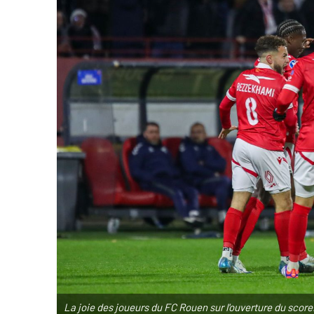
La joie des joueurs du FC Rouen sur l'ouverture du sco