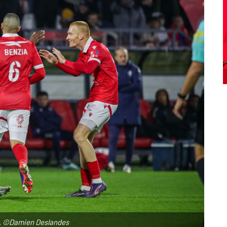
re. ©Damien Deslandes