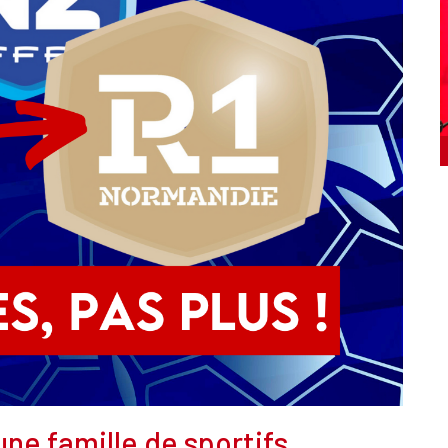
'une famille de sportifs