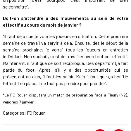
se connaître".
Doit-on s'attendre à des mouvements au sein de votre
effectif au cours du mois de janvier ?
"Il faut déjà que je voie les joueurs en situation. Cette première
semaine de travail va servir à cela. Ensuite, dès le début de la
semaine prochaine, je verrai tous les joueurs en entretien
individuel. Mon souhait, c'est de travailler avec tout cet effectif.
Maintenant, il faut que ce soit réciproque. Des départs ? Ça fait
partie du foot. Après, s'il y a des opportunités qui se
présentent au club, il faut les saisir. Mais il faut que ça bonifie
l'effectif en place. Il ne faut pas prendre pour prendre".
*Le FC Rouen disputera un match de préparation face à Fleury (N2),
vendredi 7 janvier.
Catégories:
FC Rouen