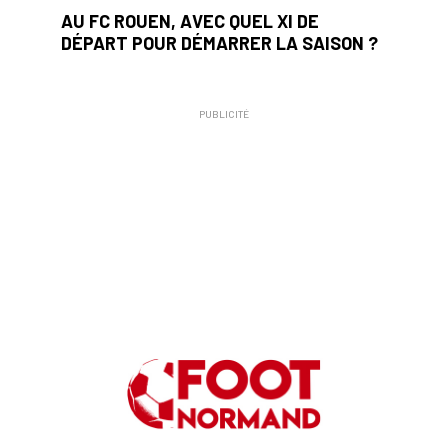
AU FC ROUEN, AVEC QUEL XI DE
DÉPART POUR DÉMARRER LA SAISON ?
PUBLICITÉ