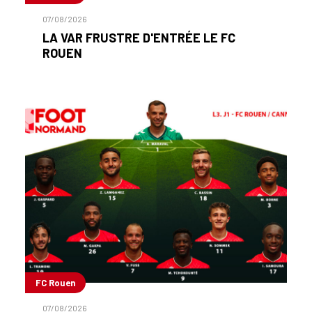
07/08/2026
LA VAR FRUSTRE D'ENTRÉE LE FC
ROUEN
FC Rouen
07/08/2026