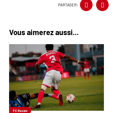
PARTAGER:
Vous aimerez aussi...
FC Rouen