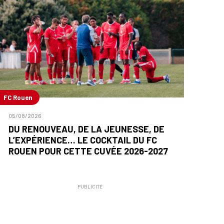
FC Rouen
05/08/2026
DU RENOUVEAU, DE LA JEUNESSE, DE
L’EXPÉRIENCE… LE COCKTAIL DU FC
ROUEN POUR CETTE CUVÉE 2026-2027
PUBLICITÉ