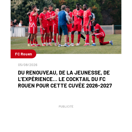
FC Rouen
05/08/2026
DU RENOUVEAU, DE LA JEUNESSE, DE
L’EXPÉRIENCE… LE COCKTAIL DU FC
ROUEN POUR CETTE CUVÉE 2026-2027
PUBLICITÉ