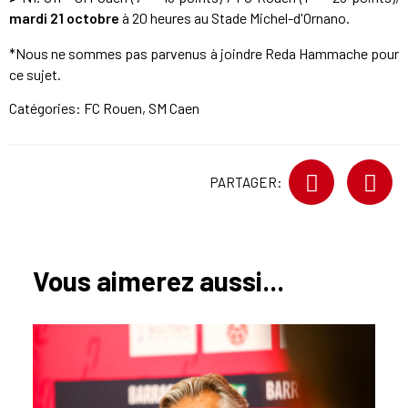
mardi 21 octobre
à 20 heures au Stade Michel-d'Ornano.
*Nous ne sommes pas parvenus à joindre Reda Hammache pour
ce sujet.
Catégories:
FC Rouen
,
SM Caen
PARTAGER:
Vous aimerez aussi...