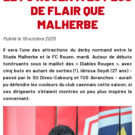
DE FLAIR QUE
MALHERBE
Publié le
19 octobre 2025
Il sera l’une des attractions du derby normand entre le
Stade Malherbe et le FC Rouen, mardi. Auteur de débuts
tonitruants sous le maillot des « Diables Rouges », avec
cinq buts en autant de sorties (!), Idrissa Seydi (27 ans) -
passé par le SU Dives-Cabourg et l’US Avranches - aurait
pu défendre les couleurs du club caennais cette saison, si
ses dirigeants s’étaient montrés un peu plus inspirés le
concernant.