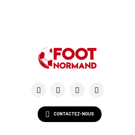
CONTACTEZ-NOUS