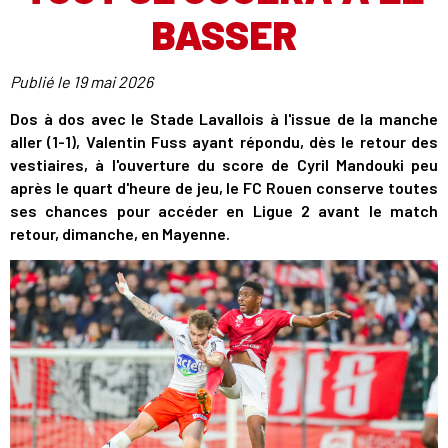
BASSER
Publié le
19 mai 2026
Dos à dos avec le Stade Lavallois à l'issue de la manche
aller (1-1), Valentin Fuss ayant répondu, dès le retour des
vestiaires, à l'ouverture du score de Cyril Mandouki peu
après le quart d'heure de jeu, le FC Rouen conserve toutes
ses chances pour accéder en Ligue 2 avant le match
retour, dimanche, en Mayenne.