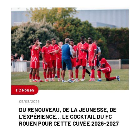
FC Rouen
05/08/2026
DU RENOUVEAU, DE LA JEUNESSE, DE
L’EXPÉRIENCE… LE COCKTAIL DU FC
ROUEN POUR CETTE CUVÉE 2026-2027