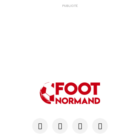
PUBLICITÉ