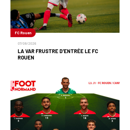
FC Rouen
07/08/2026
LA VAR FRUSTRE D'ENTRÉE LE FC
ROUEN