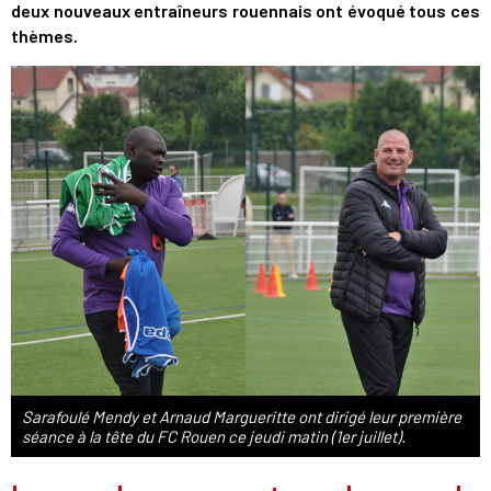
deux nouveaux entraîneurs rouennais ont évoqué tous ces
thèmes.
Sarafoulé Mendy et Arnaud Margueritte ont dirigé leur première
séance à la tête du FC Rouen ce jeudi matin (1er juillet).