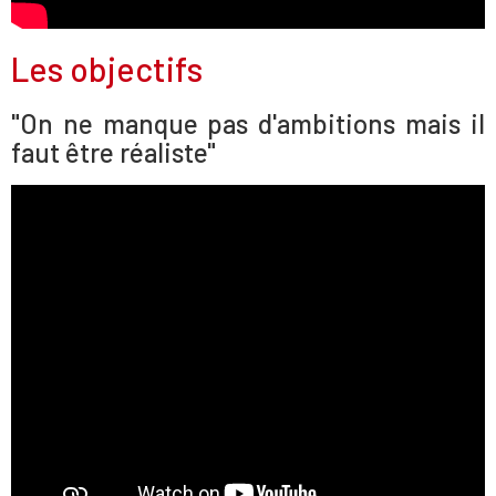
Les objectifs
"On ne manque pas d'ambitions mais il
faut être réaliste"