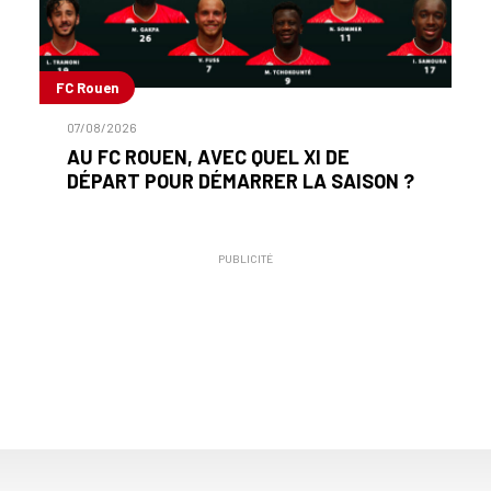
FC Rouen
07/08/2026
AU FC ROUEN, AVEC QUEL XI DE
DÉPART POUR DÉMARRER LA SAISON ?
PUBLICITÉ