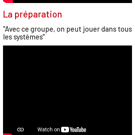
La préparation
"Avec ce groupe, on peut jouer dans tous
les systèmes"