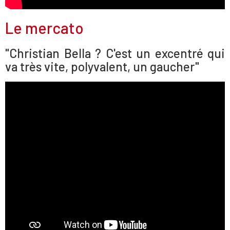
Le mercato
"Christian Bella ? C'est un excentré qui
va très vite, polyvalent, un gaucher"