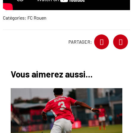
Catégories:
FC Rouen
PARTAGER:
Vous aimerez aussi...