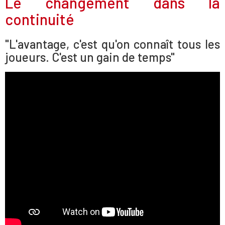
Le changement dans la
continuité
"L'avantage, c'est qu'on connaît tous les
joueurs. C'est un gain de temps"