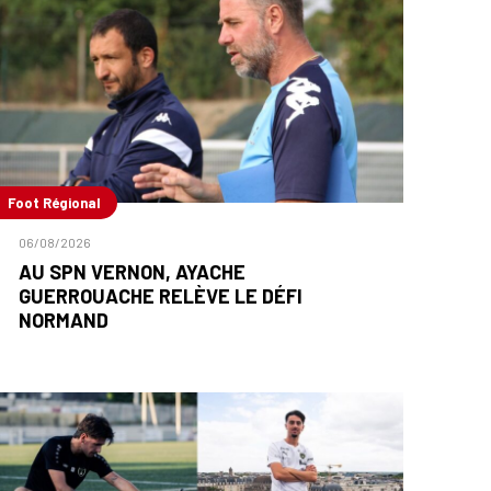
Foot Régional
06/08/2026
AU SPN VERNON, AYACHE
GUERROUACHE RELÈVE LE DÉFI
NORMAND