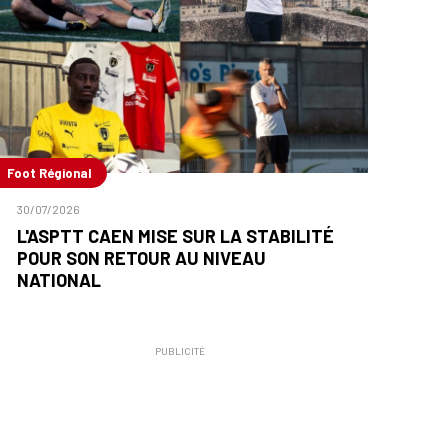
Foot Régional
30/07/2026
L'ASPTT CAEN MISE SUR LA STABILITÉ
POUR SON RETOUR AU NIVEAU
NATIONAL
PUBLICITÉ