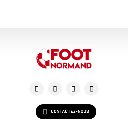
CONTACTEZ-NOUS