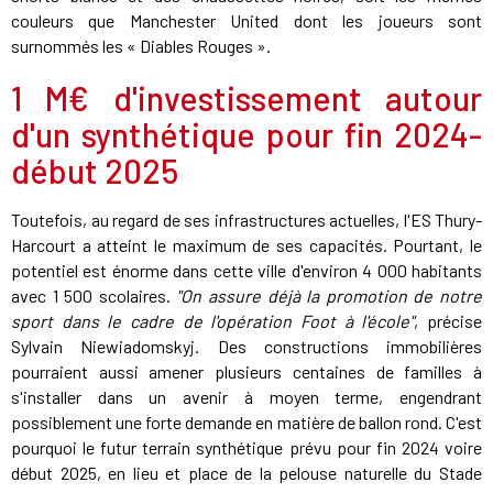
couleurs que Manchester United dont les joueurs sont
surnommés les « Diables Rouges ».
1 M€ d'investissement autour
d'un synthétique pour fin 2024-
début 2025
Toutefois, au regard de ses infrastructures actuelles, l'ES Thury-
Harcourt a atteint le maximum de ses capacités. Pourtant, le
potentiel est énorme dans cette ville d'environ 4 000 habitants
avec 1 500 scolaires.
"On assure déjà la promotion de notre
sport dans le cadre de l'opération Foot à l'école"
, précise
Sylvain Niewiadomskyj. Des constructions immobilières
pourraient aussi amener plusieurs centaines de familles à
s'installer dans un avenir à moyen terme, engendrant
possiblement une forte demande en matière de ballon rond. C'est
pourquoi le futur terrain synthétique prévu pour fin 2024 voire
début 2025, en lieu et place de la pelouse naturelle du Stade