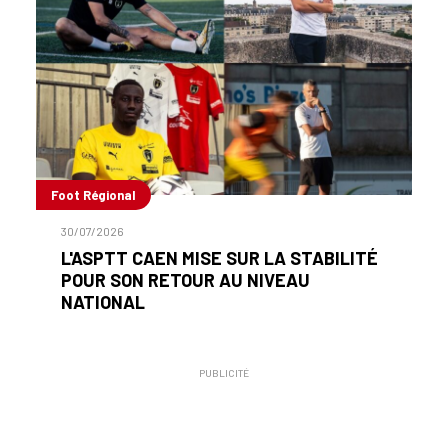
Foot Régional
30/07/2026
L'ASPTT CAEN MISE SUR LA STABILITÉ
POUR SON RETOUR AU NIVEAU
NATIONAL
PUBLICITÉ