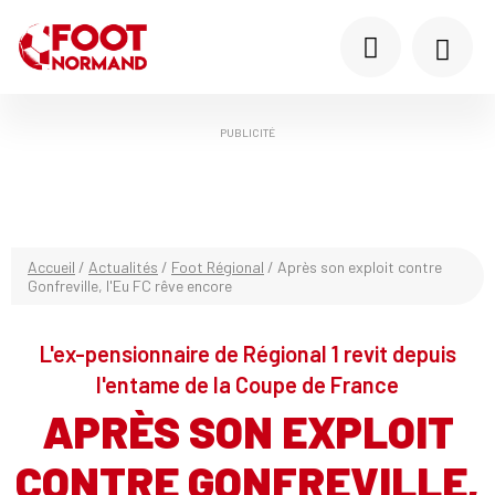
PUBLICITÉ
Accueil
/
Actualités
/
Foot Régional
/
Après son exploit contre
Gonfreville, l'Eu FC rêve encore
L'ex-pensionnaire de Régional 1 revit depuis
l'entame de la Coupe de France
APRÈS SON EXPLOIT
CONTRE GONFREVILLE,