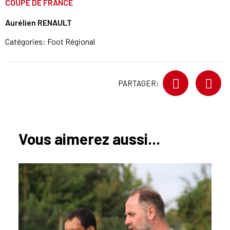
COUPE DE FRANCE
Aurélien RENAULT
Catégories:
Foot Régional
PARTAGER:
Vous aimerez aussi...