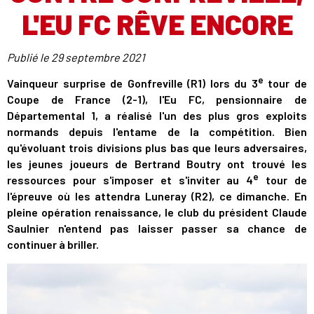
L'EU FC RÊVE ENCORE
Publié le
29 septembre 2021
e
Vainqueur surprise de Gonfreville (R1) lors du 3
tour de
Coupe de France (2-1), l'Eu FC, pensionnaire de
Départemental 1, a réalisé l'un des plus gros exploits
normands depuis l'entame de la compétition. Bien
qu'évoluant trois divisions plus bas que leurs adversaires,
les jeunes joueurs de Bertrand Boutry ont trouvé les
e
ressources pour s'imposer et s'inviter au 4
tour de
l'épreuve où les attendra Luneray (R2), ce dimanche. En
pleine opération renaissance, le club du président Claude
Saulnier n'entend pas laisser passer sa chance de
continuer à briller.