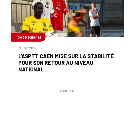
Foot Régional
30/07/2026
L'ASPTT CAEN MISE SUR LA STABILITÉ
POUR SON RETOUR AU NIVEAU
NATIONAL
PUBLICITÉ