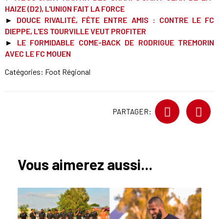
HAIZE (D2), L'UNION FAIT LA FORCE
►
DOUCE RIVALITÉ, FÊTE ENTRE AMIS : CONTRE LE FC
DIEPPE, L'ES TOURVILLE VEUT PROFITER
►
LE FORMIDABLE COME-BACK DE RODRIGUE TREMORIN
AVEC LE FC MOUEN
Catégories:
Foot Régional
PARTAGER:
Vous aimerez aussi...