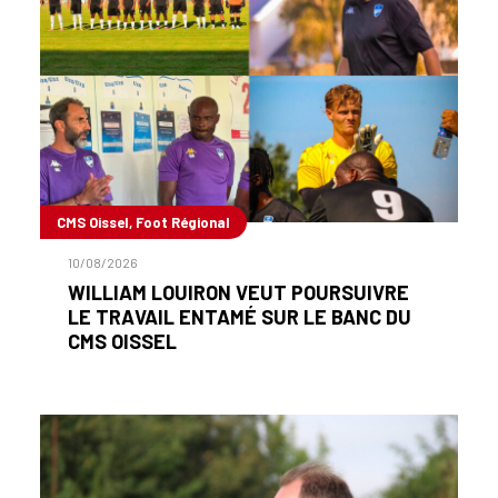
CMS Oissel, Foot Régional
10/08/2026
WILLIAM LOUIRON VEUT POURSUIVRE
LE TRAVAIL ENTAMÉ SUR LE BANC DU
CMS OISSEL