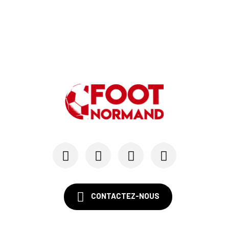
CONTACTEZ-NOUS