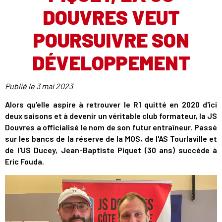
DOUVRES VEUT
POURSUIVRE SON
DÉVELOPPEMENT
Publié le
3 mai 2023
Alors qu'elle aspire à retrouver le R1 quitté en 2020 d'ici
deux saisons et à devenir un véritable club formateur, la JS
Douvres a officialisé le nom de son futur entraîneur. Passé
sur les bancs de la réserve de la MOS, de l'AS Tourlaville et
de l'US Ducey, Jean-Baptiste Piquet (30 ans) succède à
Eric Fouda.