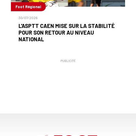
Foot Régional
30/07/2026
L'ASPTT CAEN MISE SUR LA STABILITÉ
POUR SON RETOUR AU NIVEAU
NATIONAL
PUBLICITÉ