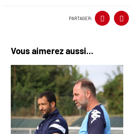
PARTAGER:
Vous aimerez aussi...