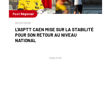
Foot Régional
30/07/2026
L'ASPTT CAEN MISE SUR LA STABILITÉ
POUR SON RETOUR AU NIVEAU
NATIONAL
PUBLICITÉ