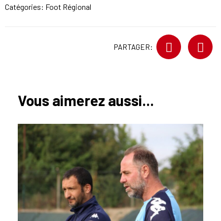
Catégories:
Foot Régional
PARTAGER:
Vous aimerez aussi...