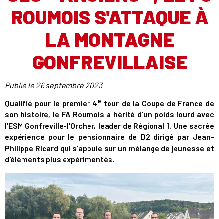
ROUMOIS S'ATTAQUE À
LA MONTAGNE
GONFREVILLAISE
Publié le
26 septembre 2023
e
Qualifié pour le premier 4
tour de la Coupe de France de
son histoire, le FA Roumois a hérité d'un poids lourd avec
l'ESM Gonfreville-l'Orcher, leader de Régional 1. Une sacrée
expérience pour le pensionnaire de D2 dirigé par Jean-
Philippe Ricard qui s'appuie sur un mélange de jeunesse et
d'éléments plus expérimentés.