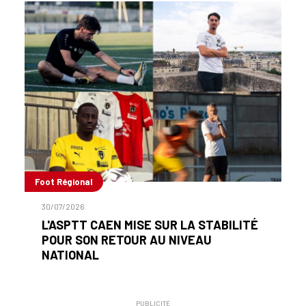
Foot Régional
30/07/2026
L'ASPTT CAEN MISE SUR LA STABILITÉ
POUR SON RETOUR AU NIVEAU
NATIONAL
PUBLICITÉ