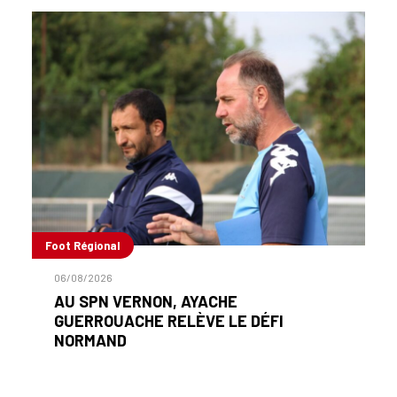
Foot Régional
06/08/2026
AU SPN VERNON, AYACHE
GUERROUACHE RELÈVE LE DÉFI
NORMAND