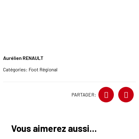
Aurélien RENAULT
Catégories:
Foot Régional
PARTAGER:
Vous aimerez aussi...