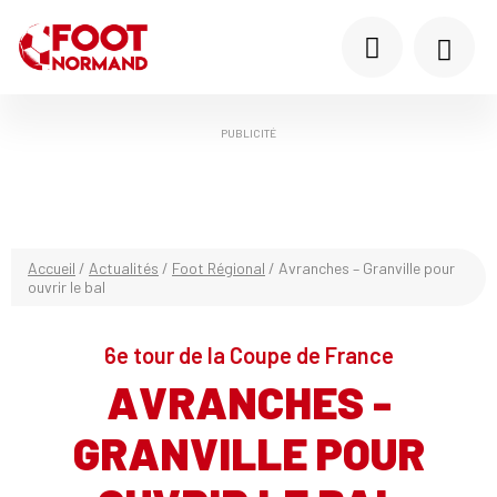
PUBLICITÉ
Accueil
/
Actualités
/
Foot Régional
/
Avranches – Granville pour
ouvrir le bal
6e tour de la Coupe de France
AVRANCHES -
GRANVILLE POUR