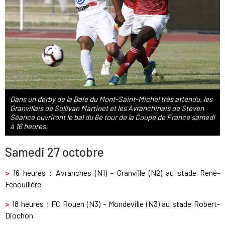
Dans un derby de la Baie du Mont-Saint-Michel très attendu, les
Granvillais de Sullivan Martinet et les Avranchinais de Steven
Séance ouvriront le bal du 6e tour de la Coupe de France samedi
à 16 heures.
Samedi 27 octobre
>
16 heures : Avranches (N1) - Granville (N2) au stade René-
Fenouillère
>
18 heures : FC Rouen (N3) - Mondeville (N3) au stade Robert-
Diochon