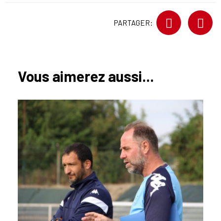
PARTAGER:
Vous aimerez aussi...