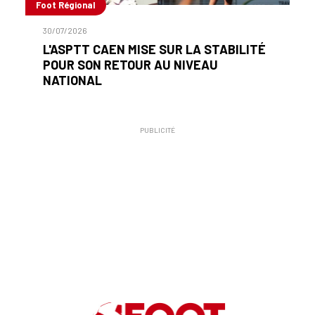
Foot Régional
30/07/2026
L'ASPTT CAEN MISE SUR LA STABILITÉ
POUR SON RETOUR AU NIVEAU
NATIONAL
PUBLICITÉ