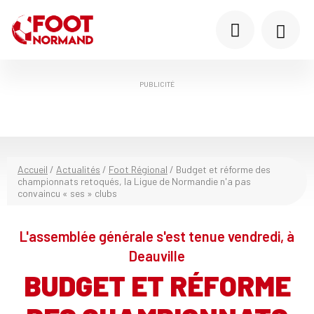
PUBLICITÉ
Accueil
/
Actualités
/
Foot Régional
/
Budget et réforme des
championnats retoqués, la Ligue de Normandie n'a pas
convaincu « ses » clubs
L'assemblée générale s'est tenue vendredi, à
Deauville
BUDGET ET RÉFORME