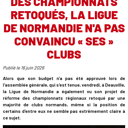
DES CHAMPIONNATS
RETOQUÉS, LA LIGUE
DE NORMANDIE N'A PAS
CONVAINCU « SES »
CLUBS
Publié le
16 juin 2026
Alors que son budget n'a pas été approuvé lors de
l'assemblée générale, qui s'est tenue, vendredi, à Deauville,
la Ligue de Normandie a également vu son projet de
réforme des championnats régionaux retoqué par une
majorité de clubs normands, même si la position de
certains d'entre eux ne semble pas extrêmement claire à
ce sujet.