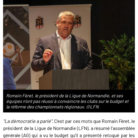
Romain Féret, le président de la Ligue de Normandie, et ses
équipes n’ont pas réussi à convaincre les clubs sur le budget et
la réforme des championnats régionaux. ©LFN
"La démocratie a parlé"
. C’est par ces mots que Romain Féret, le
président de la Ligue de Normandie (LFN), a résumé l'assemblée
générale (AG) qui a vu le budget qu’il a présenté retoqué par les