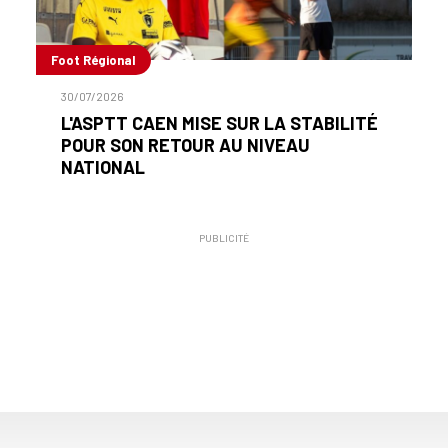
Foot Régional
30/07/2026
L'ASPTT CAEN MISE SUR LA STABILITÉ
POUR SON RETOUR AU NIVEAU
NATIONAL
PUBLICITÉ