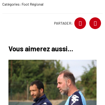
Catégories:
Foot Régional
PARTAGER:
Vous aimerez aussi...