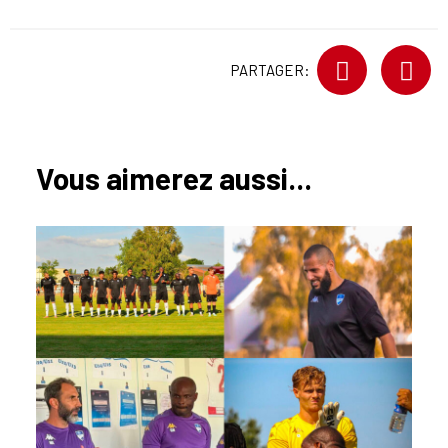
PARTAGER:
Vous aimerez aussi...