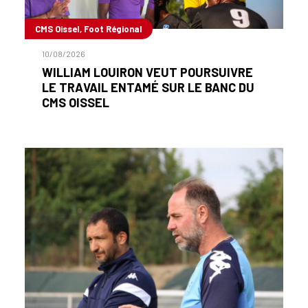
CMS Oissel, Foot Régional
10/08/2026
WILLIAM LOUIRON VEUT POURSUIVRE
LE TRAVAIL ENTAMÉ SUR LE BANC DU
CMS OISSEL