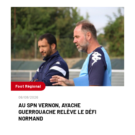
Foot Régional
06/08/2026
AU SPN VERNON, AYACHE
GUERROUACHE RELÈVE LE DÉFI
NORMAND