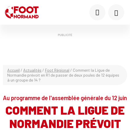
PUBLICITÉ
Accueil
/
Actualités
/
Foot Régional
/
Comment la Ligue de
Normandie prévoit en R1 de passer de deux poules de 12 équipes
à un groupe de 14 ?
Au programme de l'assemblée générale du 12 juin
COMMENT LA LIGUE DE
NORMANDIE PRÉVOIT