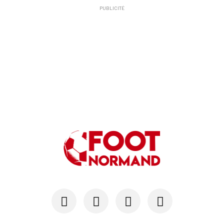
PUBLICITÉ