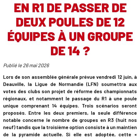
EN R1 DE PASSER DE
DEUX POULES DE 12
ÉQUIPES À UN GROUPE
DE 14 ?
Publié le
26 mai 2026
Lors de son assemblée générale prévue vendredi 12 juin, à
Deauville, la Ligue de Normandie (LFN) soumettra aux
votes des clubs son projet de réforme des championnats
régionaux, et notamment le passage du R1 à une poule
unique comprenant 14 équipes. Trois scénarios seront
proposés. Entre les deux premiers, la seule différence
notable concerne le nombre de groupes en R3 (huit nos
neuf) tandis que la troisième option consiste à un maintien
de la pyramide actuelle. Si elle est adoptée, cette «