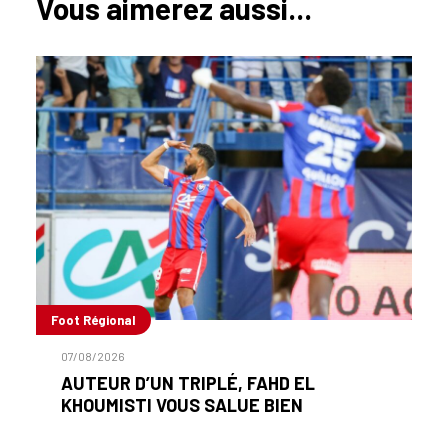
Vous aimerez aussi...
Foot Régional
07/08/2026
AUTEUR D’UN TRIPLÉ, FAHD EL
KHOUMISTI VOUS SALUE BIEN