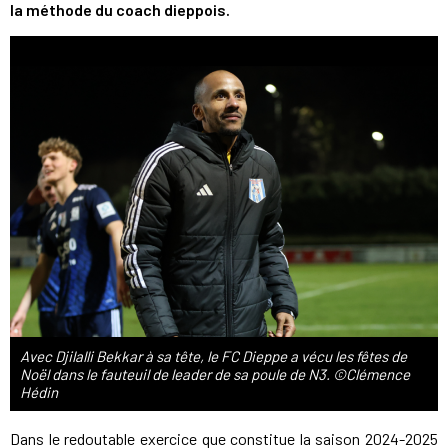
la méthode du coach dieppois.
Avec Djilalli Bekkar à sa tête, le FC Dieppe a vécu les fêtes de
Noël dans le fauteuil de leader de sa poule de N3. ©Clémence
Hédin
Dans le redoutable exercice que constitue la saison 2024-2025