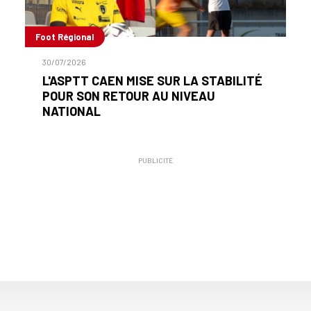
Foot Régional
30/07/2026
L'ASPTT CAEN MISE SUR LA STABILITÉ
POUR SON RETOUR AU NIVEAU
NATIONAL
PUBLICITÉ