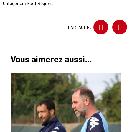
Catégories:
Foot Régional
PARTAGER:
Vous aimerez aussi...