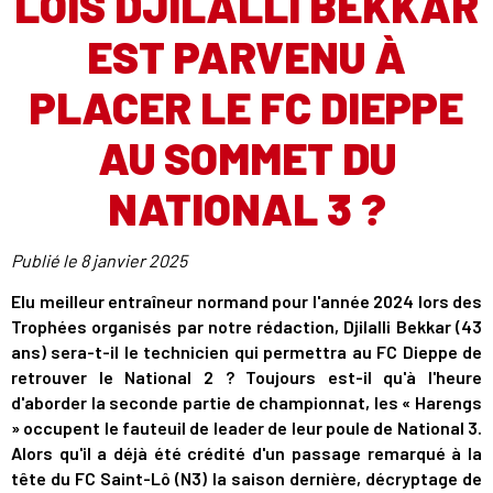
LOIS DJILALLI BEKKAR
EST PARVENU À
PLACER LE FC DIEPPE
AU SOMMET DU
NATIONAL 3 ?
Publié le
8 janvier 2025
Elu meilleur entraîneur normand pour l'année 2024 lors des
Trophées organisés par notre rédaction, Djilalli Bekkar (43
ans) sera-t-il le technicien qui permettra au FC Dieppe de
retrouver le National 2 ? Toujours est-il qu'à l'heure
d'aborder la seconde partie de championnat, les « Harengs
» occupent le fauteuil de leader de leur poule de National 3.
Alors qu'il a déjà été crédité d'un passage remarqué à la
tête du FC Saint-Lô (N3) la saison dernière, décryptage de