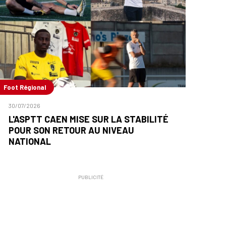
Foot Régional
30/07/2026
L'ASPTT CAEN MISE SUR LA STABILITÉ
POUR SON RETOUR AU NIVEAU
NATIONAL
PUBLICITÉ