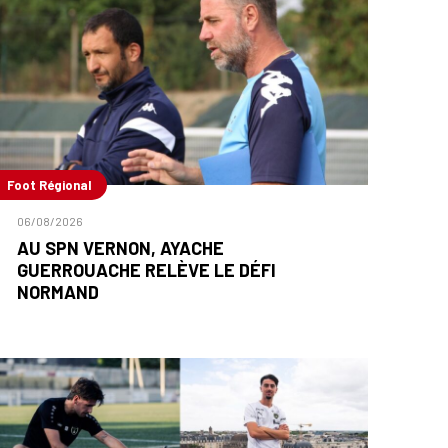
Foot Régional
06/08/2026
AU SPN VERNON, AYACHE
GUERROUACHE RELÈVE LE DÉFI
NORMAND