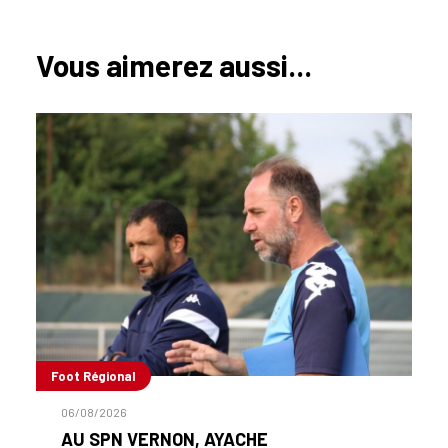
Vous aimerez aussi...
Foot Régional
06/08/2026
AU SPN VERNON, AYACHE