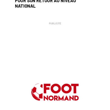
POUR SON RETOUR AU NIVEAU
NATIONAL
PUBLICITÉ