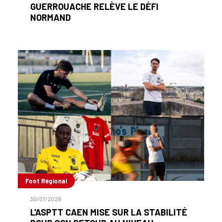
GUERROUACHE RELÈVE LE DÉFI
NORMAND
Foot Régional
30/07/2026
L'ASPTT CAEN MISE SUR LA STABILITÉ