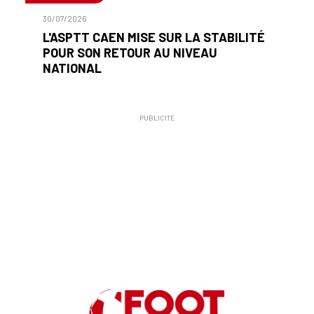
30/07/2026
L'ASPTT CAEN MISE SUR LA STABILITÉ
POUR SON RETOUR AU NIVEAU
NATIONAL
PUBLICITÉ