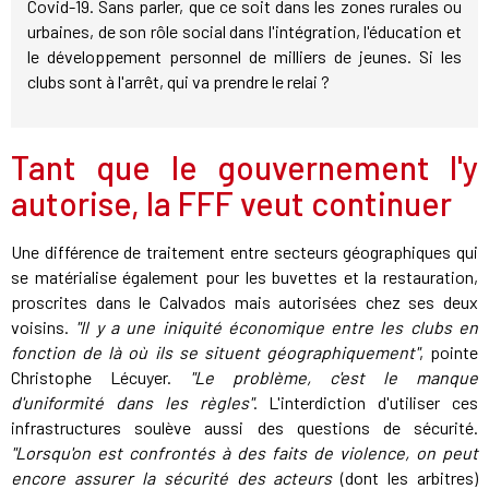
Covid-19. Sans parler, que ce soit dans les zones rurales ou
urbaines, de son rôle social dans l'intégration, l'éducation et
le développement personnel de milliers de jeunes. Si les
clubs sont à l'arrêt, qui va prendre le relai ?
Tant que le gouvernement l'y
autorise, la FFF veut continuer
Une différence de traitement entre secteurs géographiques qui
se matérialise également pour les buvettes et la restauration,
proscrites dans le Calvados mais autorisées chez ses deux
voisins.
"Il y a une iniquité économique entre les clubs en
fonction de là où ils se situent géographiquement"
, pointe
Christophe Lécuyer.
"Le problème, c'est le manque
d'uniformité dans les règles"
. L'interdiction d'utiliser ces
infrastructures soulève aussi des questions de sécurité.
"Lorsqu'on est confrontés à des faits de violence, on peut
encore assurer la sécurité des acteurs
(dont les arbitres)