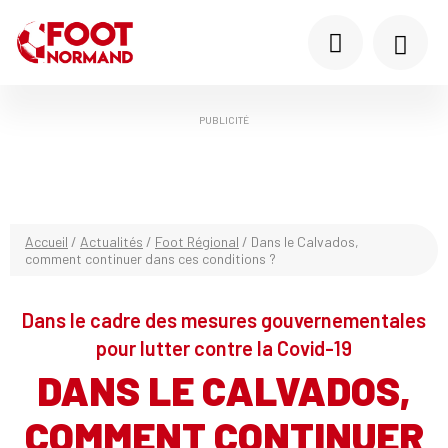
PUBLICITÉ
Accueil
/
Actualités
/
Foot Régional
/
Dans le Calvados,
comment continuer dans ces conditions ?
Dans le cadre des mesures gouvernementales
pour lutter contre la Covid-19
DANS LE CALVADOS,
COMMENT CONTINUER