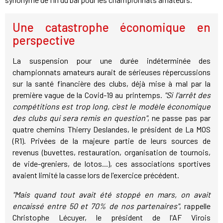
Une catastrophe économique en
perspective
La suspension pour une durée indéterminée des
championnats amateurs aurait de sérieuses répercussions
sur la santé financière des clubs, déjà mise à mal par la
première vague de la Covid-19 au printemps.
"Si l'arrêt des
compétitions est trop long, c'est le modèle économique
des clubs qui sera remis en question"
, ne passe pas par
quatre chemins Thierry Deslandes, le président de La MOS
(R1). Privées de la majeure partie de leurs sources de
revenus (buvettes, restauration, organisation de tournois,
de vide-greniers, de lotos...), ces associations sportives
avaient limité la casse lors de l'exercice précédent.
"Mais quand tout avait été stoppé en mars, on avait
encaissé entre 50 et 70% de nos partenaires"
, rappelle
Christophe Lécuyer, le président de l'AF Virois