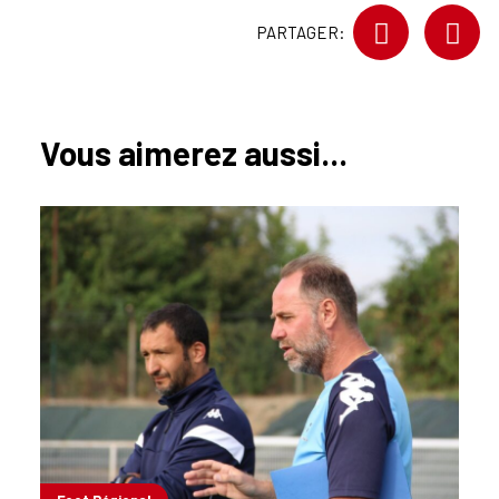
PARTAGER:
Vous aimerez aussi...