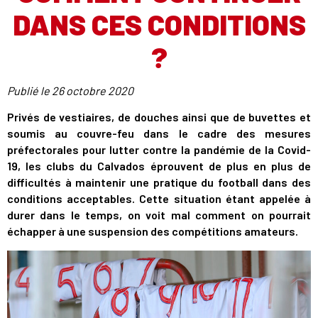
DANS CES CONDITIONS
?
Publié le
26 octobre 2020
Privés de vestiaires, de douches ainsi que de buvettes et
soumis au couvre-feu dans le cadre des mesures
préfectorales pour lutter contre la pandémie de la Covid-
19, les clubs du Calvados éprouvent de plus en plus de
difficultés à maintenir une pratique du football dans des
conditions acceptables. Cette situation étant appelée à
durer dans le temps, on voit mal comment on pourrait
échapper à une suspension des compétitions amateurs.