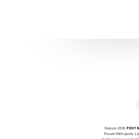
Depuis 2018,
FOOT 
Rouen Métropole, Ligu