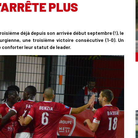
'ARRÊTE PLUS
 troisième déjà depuis son arrivée début septembre (!), le
rgienne, une troisième victoire consécutive (1-0). Un
conforter leur statut de leader.