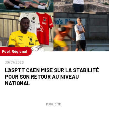
Foot Régional
30/07/2026
L'ASPTT CAEN MISE SUR LA STABILITÉ
POUR SON RETOUR AU NIVEAU
NATIONAL
PUBLICITÉ