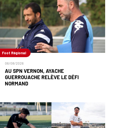
Foot Régional
06/08/2026
AU SPN VERNON, AYACHE
GUERROUACHE RELÈVE LE DÉFI
NORMAND