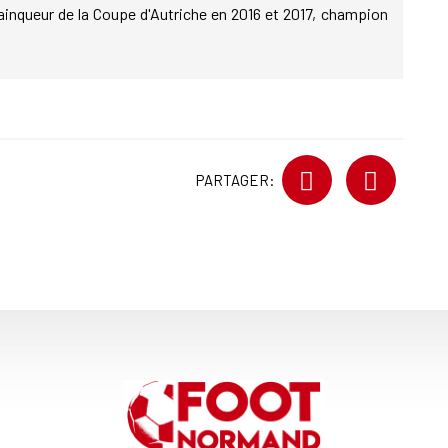
ainqueur de la Coupe d'Autriche en 2016 et 2017, champion
PARTAGER: