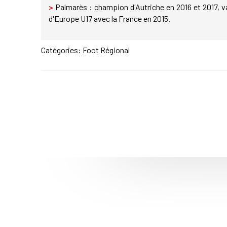
>
Palmarès : champion d'Autriche en 2016 et 2017, v
d'Europe U17 avec la France en 2015.
Catégories:
Foot Régional