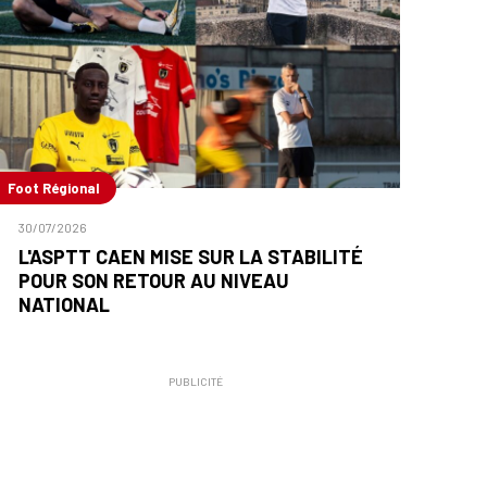
Foot Régional
30/07/2026
L'ASPTT CAEN MISE SUR LA STABILITÉ
POUR SON RETOUR AU NIVEAU
NATIONAL
PUBLICITÉ