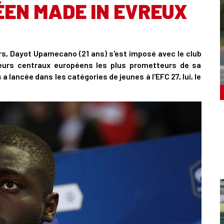
EN MADE IN EVREUX
rs, Dayot Upamecano (21 ans) s'est imposé avec le club
eurs centraux européens les plus prometteurs de sa
 a lancée dans les catégories de jeunes à l'EFC 27, lui, le