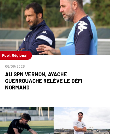
Foot Régional
06/08/2026
AU SPN VERNON, AYACHE
GUERROUACHE RELÈVE LE DÉFI
NORMAND