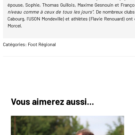
épouse, Sophie, Thomas Guillois, Maxime Gesnouin et Françoi
niveau comme à ceux de tous les jours"
. De nombreux clubs 
Cabourg, l’USON Mondeville) et athlètes (Flavie Renouard) ont 
Morcel.
Catégories:
Foot Régional
Vous aimerez aussi...