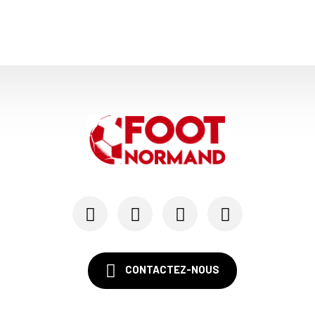
CONTACTEZ-NOUS