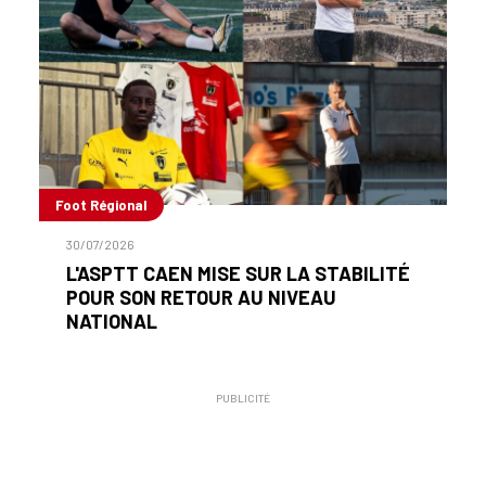
Foot Régional
30/07/2026
L'ASPTT CAEN MISE SUR LA STABILITÉ
POUR SON RETOUR AU NIVEAU
NATIONAL
PUBLICITÉ