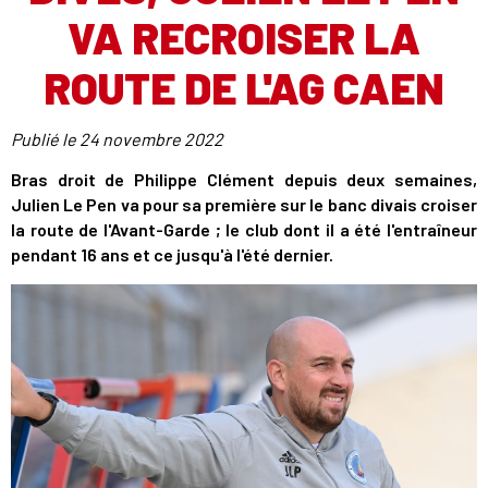
VA RECROISER LA
ROUTE DE L'AG CAEN
Publié le
24 novembre 2022
Bras droit de Philippe Clément depuis deux semaines,
Julien Le Pen va pour sa première sur le banc divais croiser
la route de l'Avant-Garde ; le club dont il a été l'entraîneur
pendant 16 ans et ce jusqu'à l'été dernier.