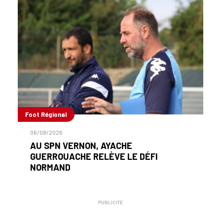
Foot Régional
06/08/2026
AU SPN VERNON, AYACHE
GUERROUACHE RELÈVE LE DÉFI
NORMAND
PUBLICITÉ