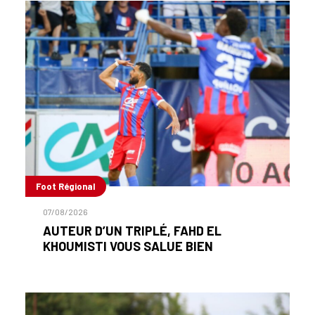
Foot Régional
07/08/2026
AUTEUR D’UN TRIPLÉ, FAHD EL
KHOUMISTI VOUS SALUE BIEN