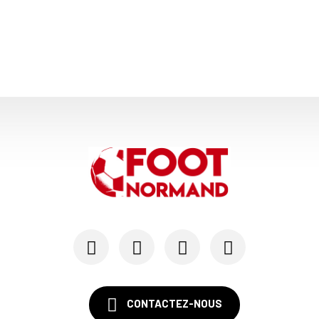
CONTACTEZ-NOUS