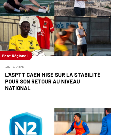
Foot Régional
30/07/2026
L'ASPTT CAEN MISE SUR LA STABILITÉ
POUR SON RETOUR AU NIVEAU
NATIONAL