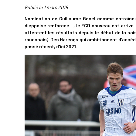
Publié le
1 mars 2019
Nomination de Guillaume Gonel comme entraîneur
dieppoise renforcée…, le FCD nouveau est arrivé.
attestent les résultats depuis le début de la sai
rouennais). Des Harengs qui ambitionnent d'accéder
passé récent, d'ici 2021.