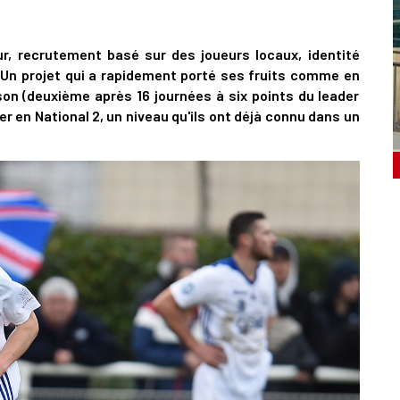
, recrutement basé sur des joueurs locaux, identité
 Un projet qui a rapidement porté ses fruits comme en
son (deuxième après 16 journées à six points du leader
 en National 2, un niveau qu'ils ont déjà connu dans un