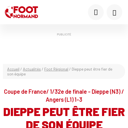
PUBLICITÉ
Accueil
/
Actualités
/
Foot Régional
/
Dieppe peut être fier de
son équipe
Coupe de France/ 1/32e de finale - Dieppe (N3) /
Angers (L1) 1-3
DIEPPE PEUT ÊTRE FIER
DE SON ÉQUIPE