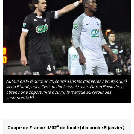
Auteur de la réduction du score dans les dernières minutes (86'),
Alain Etamé, qui a livré un duel musclé avec Mateo Pavlovic, a
obtenu une opportunité d'ouvrir la marque au retour des
vestiaires (55').
e
Coupe de France. 1/32
de finale (dimanche 5 janvier)