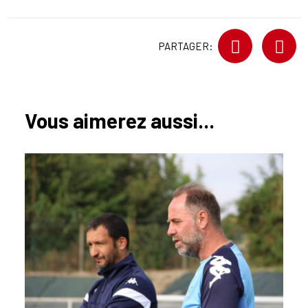
PARTAGER:
Vous aimerez aussi...