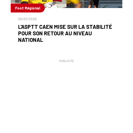
Foot Régional
30/07/2026
L'ASPTT CAEN MISE SUR LA STABILITÉ
POUR SON RETOUR AU NIVEAU
NATIONAL
PUBLICITÉ