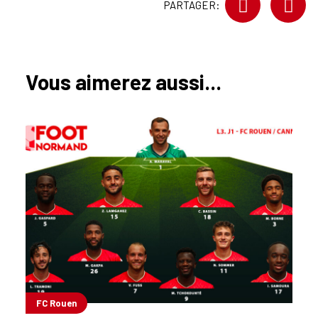
PARTAGER:
Vous aimerez aussi...
FC Rouen