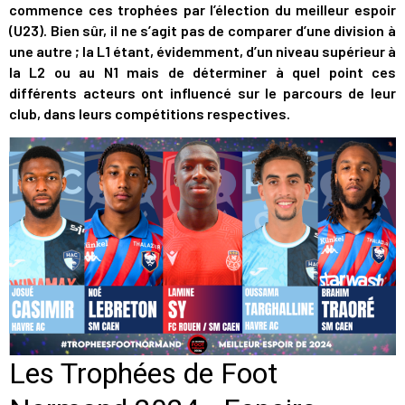
commence ces trophées par l’élection du meilleur espoir
(U23). Bien sûr, il ne s’agit pas de comparer d’une division à
une autre ; la L1 étant, évidemment, d’un niveau supérieur à
la L2 ou au N1 mais de déterminer à quel point ces
différents acteurs ont influencé sur le parcours de leur
club, dans leurs compétitions respectives.