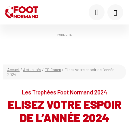
PUBLICITÉ
Accueil
/
Actualités
/
FC Rouen
/
Elisez votre espoir de l’année
2024
Les Trophées Foot Normand 2024
ELISEZ VOTRE ESPOIR
DE L’ANNÉE 2024