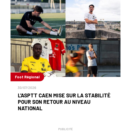
Foot Régional
30/07/2026
L'ASPTT CAEN MISE SUR LA STABILITÉ
POUR SON RETOUR AU NIVEAU
NATIONAL
PUBLICITÉ