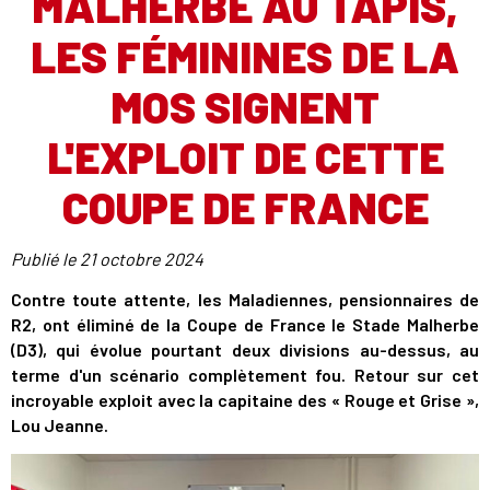
MALHERBE AU TAPIS,
LES FÉMININES DE LA
MOS SIGNENT
L'EXPLOIT DE CETTE
COUPE DE FRANCE
Publié le
21 octobre 2024
Contre toute attente, les Maladiennes, pensionnaires de
R2, ont éliminé de la Coupe de France le Stade Malherbe
(D3), qui évolue pourtant deux divisions au-dessus, au
terme d'un scénario complètement fou. Retour sur cet
incroyable exploit avec la capitaine des « Rouge et Grise »,
Lou Jeanne.