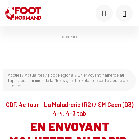
PUBLICITÉ
Accueil
/
Actualités
/
Foot Régional
/
En envoyant Malherbe au
tapis, les féminines de la Mos signent l'exploit de cette Coupe de
France
CDF. 4e tour - La Maladrerie (R2) / SM Caen (D3)
4-4, 4-3 tab
EN ENVOYANT