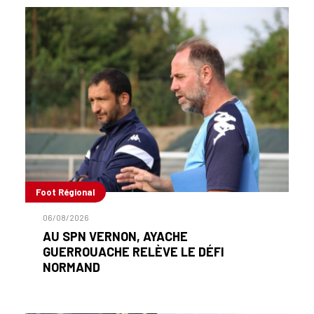
Foot Régional
06/08/2026
AU SPN VERNON, AYACHE
GUERROUACHE RELÈVE LE DÉFI
NORMAND