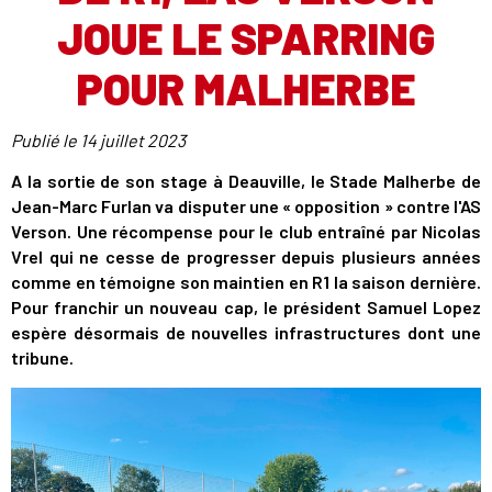
JOUE LE SPARRING
POUR MALHERBE
Publié le
14 juillet 2023
A la sortie de son stage à Deauville, le Stade Malherbe de
Jean-Marc Furlan va disputer une « opposition » contre l'AS
Verson. Une récompense pour le club entraîné par Nicolas
Vrel qui ne cesse de progresser depuis plusieurs années
comme en témoigne son maintien en R1 la saison dernière.
Pour franchir un nouveau cap, le président Samuel Lopez
espère désormais de nouvelles infrastructures dont une
tribune.