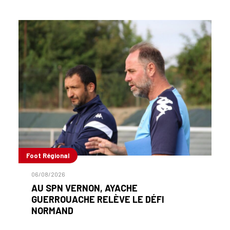
Foot Régional
06/08/2026
AU SPN VERNON, AYACHE
GUERROUACHE RELÈVE LE DÉFI
NORMAND