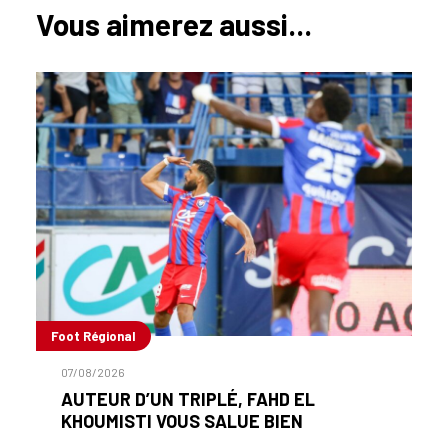
Vous aimerez aussi...
Foot Régional
07/08/2026
AUTEUR D’UN TRIPLÉ, FAHD EL
KHOUMISTI VOUS SALUE BIEN