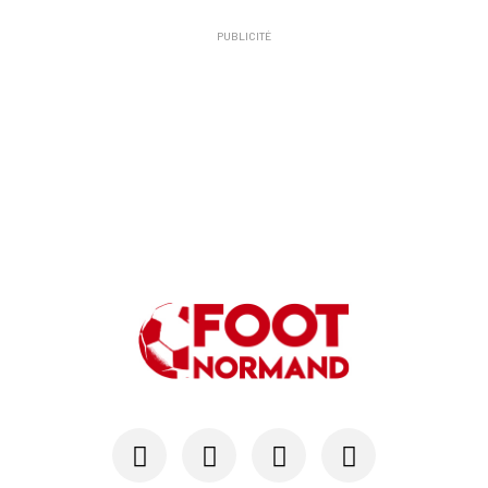
PUBLICITÉ