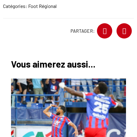
Catégories:
Foot Régional
PARTAGER:
Vous aimerez aussi...