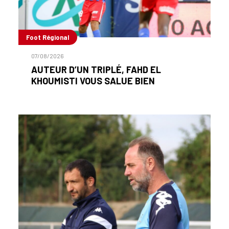
Foot Régional
07/08/2026
AUTEUR D’UN TRIPLÉ, FAHD EL
KHOUMISTI VOUS SALUE BIEN