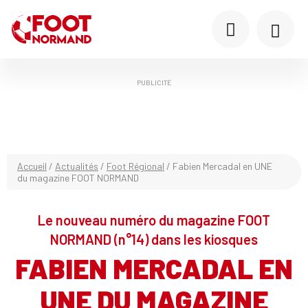
PUBLICITÉ
Accueil
/
Actualités
/
Foot Régional
/
Fabien Mercadal en UNE
du magazine FOOT NORMAND
Le nouveau numéro du magazine FOOT
NORMAND (n°14) dans les kiosques
FABIEN MERCADAL EN
UNE DU MAGAZINE