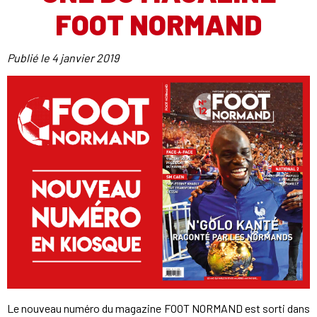
FOOT NORMAND
Publié le
4 janvier 2019
Le nouveau numéro du magazine FOOT NORMAND est sorti dans