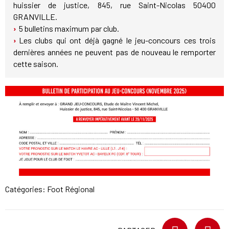
huissier de justice, 845, rue Saint-Nicolas 50400
GRANVILLE.
5 bulletins maximum par club.
Les clubs qui ont déjà gagné le jeu-concours ces trois
dernières années ne peuvent pas de nouveau le remporter
cette saison.
Catégories:
Foot Régional