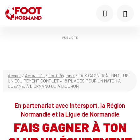
PUBLICITÉ
Accueil
/
Actualités
/
Foot Régional
/
FAIS GAGNER À TON CLUB
UN ÉQUIPEMENT COMPLET + 18 PLACES POUR UN MATCH À
OCÉANE, À D'ORNANO OU À DIOCHON
En partenariat avec Intersport, la Région
Normandie et la Ligue de Normandie
FAIS GAGNER À TON