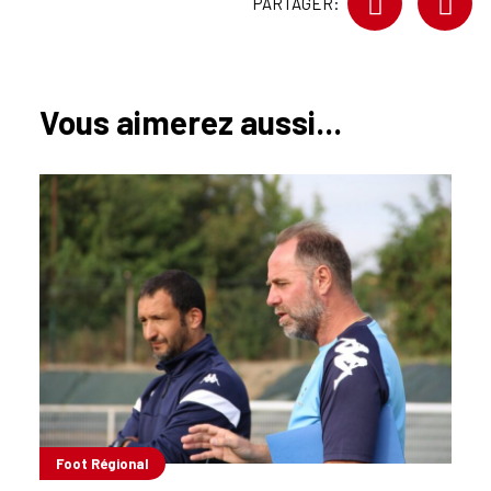
PARTAGER:
Vous aimerez aussi...
Foot Régional