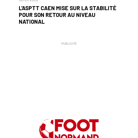
L'ASPTT CAEN MISE SUR LA STABILITÉ
POUR SON RETOUR AU NIVEAU
NATIONAL
PUBLICITÉ