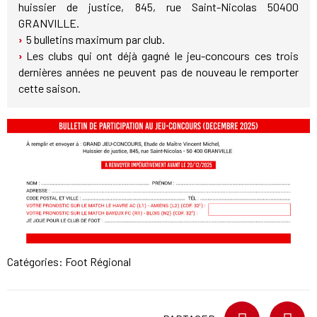
huissier de justice, 845, rue Saint-Nicolas 50400
GRANVILLE.
5 bulletins maximum par club.
Les clubs qui ont déjà gagné le jeu-concours ces trois
dernières années ne peuvent pas de nouveau le remporter
cette saison.
Catégories:
Foot Régional