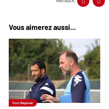
PARTAGER:
Vous aimerez aussi...
Foot Régional