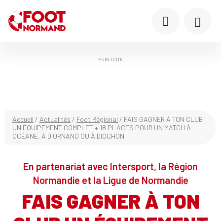
PUBLICITÉ
Accueil
/
Actualités
/
Foot Régional
/
FAIS GAGNER À TON CLUB
UN ÉQUIPEMENT COMPLET + 18 PLACES POUR UN MATCH À
OCÉANE, À D'ORNANO OU À DIOCHON
En partenariat avec Intersport, la Région
Normandie et la Ligue de Normandie
FAIS GAGNER À TON