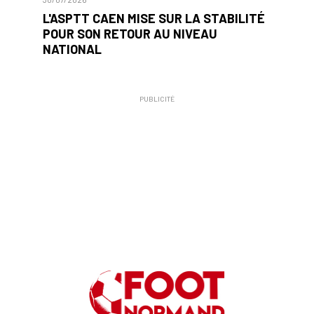
L'ASPTT CAEN MISE SUR LA STABILITÉ
POUR SON RETOUR AU NIVEAU
NATIONAL
PUBLICITÉ