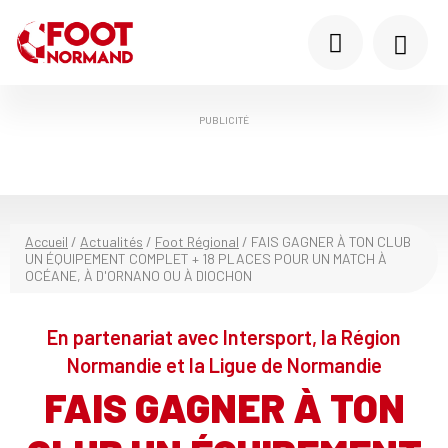
PUBLICITÉ
Accueil
/
Actualités
/
Foot Régional
/
FAIS GAGNER À TON CLUB
UN ÉQUIPEMENT COMPLET + 18 PLACES POUR UN MATCH À
OCÉANE, À D'ORNANO OU À DIOCHON
En partenariat avec Intersport, la Région
Normandie et la Ligue de Normandie
FAIS GAGNER À TON