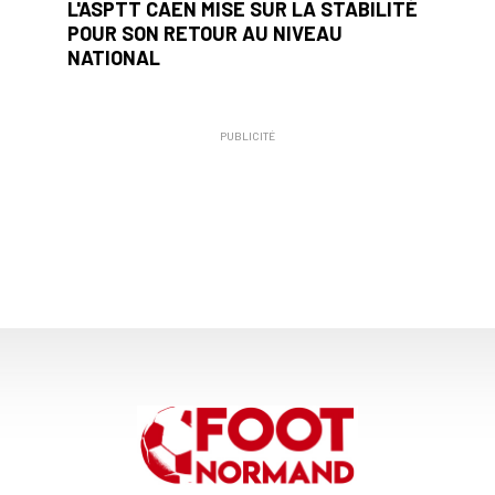
L'ASPTT CAEN MISE SUR LA STABILITÉ
POUR SON RETOUR AU NIVEAU
NATIONAL
PUBLICITÉ