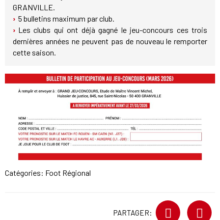
GRANVILLE.
5 bulletins maximum par club.
Les clubs qui ont déjà gagné le jeu-concours ces trois
dernières années ne peuvent pas de nouveau le remporter
cette saison.
Catégories:
Foot Régional
PARTAGER: