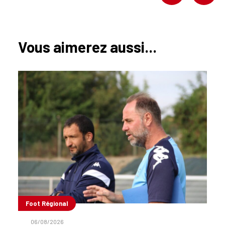
Vous aimerez aussi...
Foot Régional
06/08/2026