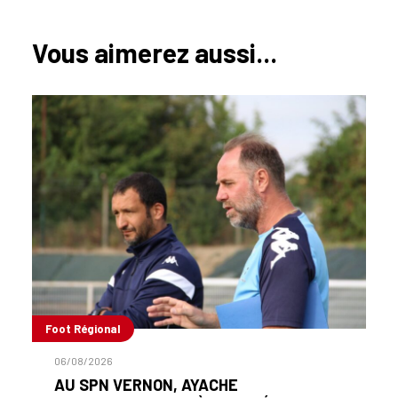
Vous aimerez aussi...
Foot Régional
06/08/2026
AU SPN VERNON, AYACHE