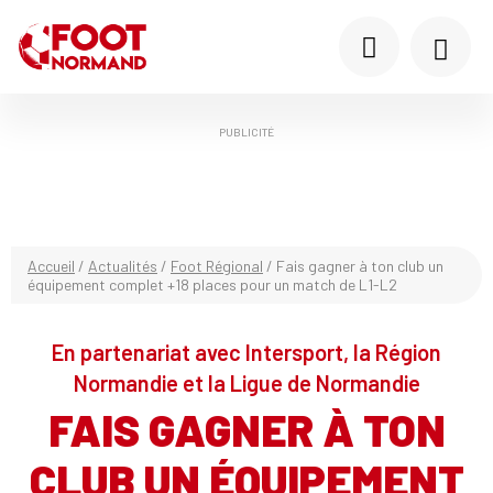
PUBLICITÉ
Accueil
/
Actualités
/
Foot Régional
/
Fais gagner à ton club un
équipement complet +18 places pour un match de L1-L2
En partenariat avec Intersport, la Région
Normandie et la Ligue de Normandie
FAIS GAGNER À TON
CLUB UN ÉQUIPEMENT