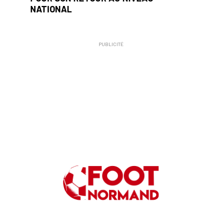
NATIONAL
PUBLICITÉ