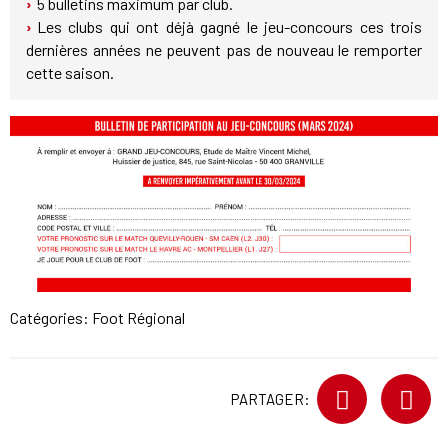
5 bulletins maximum par club.
Les clubs qui ont déjà gagné le jeu-concours ces trois
dernières années ne peuvent pas de nouveau le remporter
cette saison.
Catégories:
Foot Régional
PARTAGER: