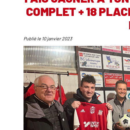
COMPLET + 18 PLAC
Publié le
10 janvier 2023