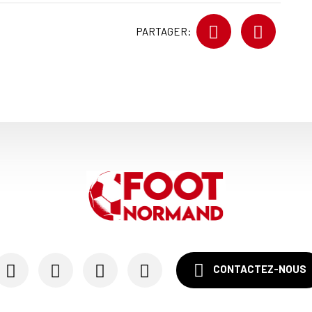
PARTAGER:
CONTACTEZ-NOUS