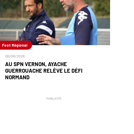
Foot Régional
06/08/2026
AU SPN VERNON, AYACHE
GUERROUACHE RELÈVE LE DÉFI
NORMAND
PUBLICITÉ