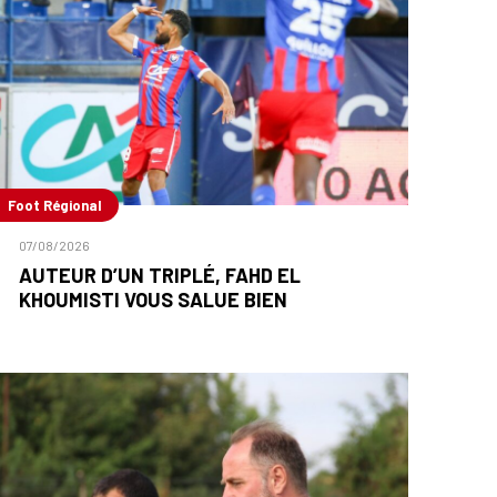
Foot Régional
07/08/2026
AUTEUR D’UN TRIPLÉ, FAHD EL
KHOUMISTI VOUS SALUE BIEN