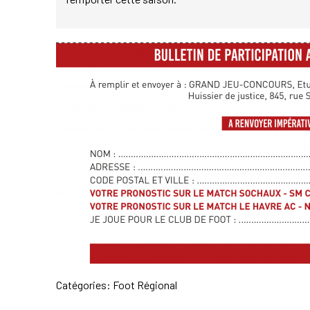
Catégories:
Foot Régional