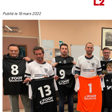
L2
Publié le
16 mars 2022