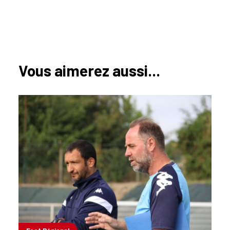
Vous aimerez aussi...