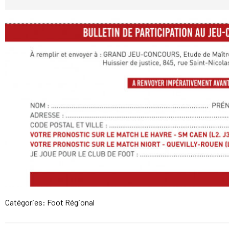
Catégories:
Foot Régional