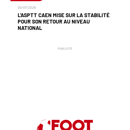
30/07/2026
L'ASPTT CAEN MISE SUR LA STABILITÉ
POUR SON RETOUR AU NIVEAU
NATIONAL
PUBLICITÉ